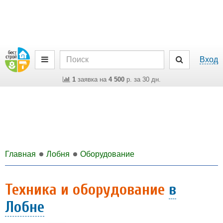
Вход
1
заявка на
4 500
р. за 30 дн.
Главная
Лобня
Оборудование
Техника и оборудование
в
Лобне