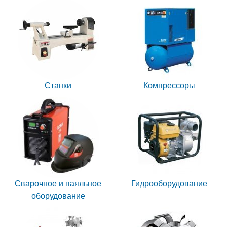
Станки
Компрессоры
Сварочное и паяльное
Гидрооборудование
оборудование