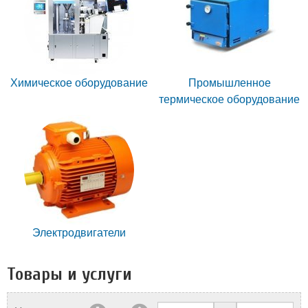
Химическое оборудование
Промышленное
термическое оборудование
Электродвигатели
Товары и услуги