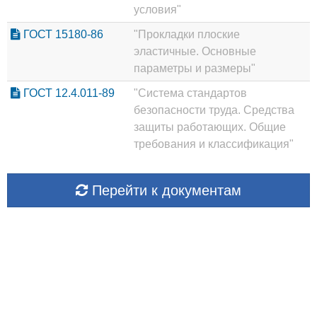
условия"
ГОСТ 15180-86
"Прокладки плоские
эластичные. Основные
параметры и размеры"
ГОСТ 12.4.011-89
"Система стандартов
безопасности труда. Средства
защиты работающих. Общие
требования и классификация"
Перейти к документам