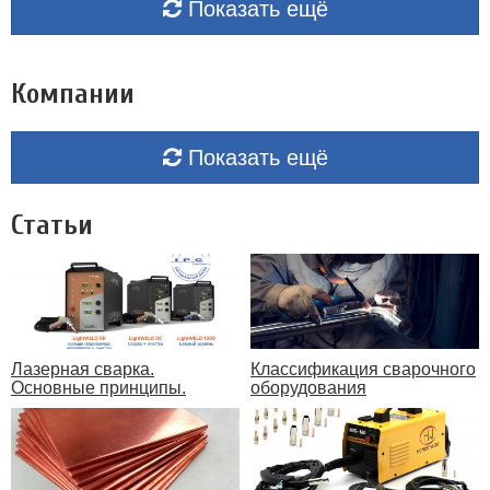
Показать ещё
Компании
Показать ещё
Статьи
Лазерная сварка.
Классификация сварочного
Основные принципы.
оборудования