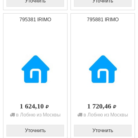
Уточнить
Уточнить
795381 IRIMO
795881 IRIMO
1 624,10
1 720,46
в Лобню из Москвы
в Лобню из Москвы
Уточнить
Уточнить