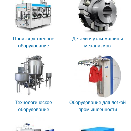
Производственное
Детали и узлы машин и
оборудование
механизмов
Технологическое
Оборудование для легкой
оборудование
промышленности